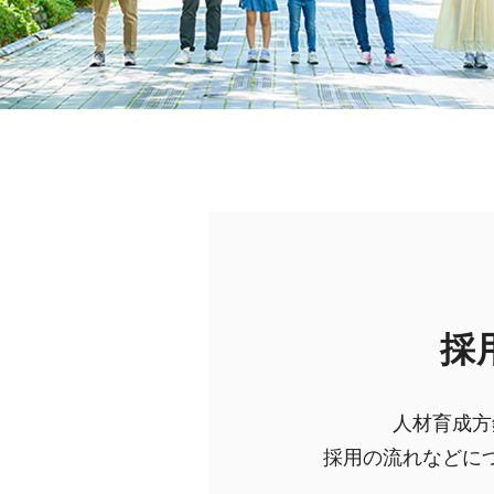
採
人材育成方
採用の流れなどに