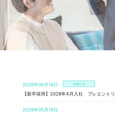
2026年06月18日
お知らせ
【新卒採用】2028年4月入社 プレエント
2026年05月19日