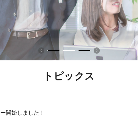
トピックス
リー開始しました！