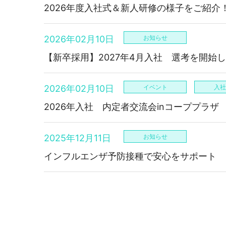
2026年度入社式＆新人研修の様子をご紹介
2026年02月10日
お知らせ
【新卒採用】2027年4月入社 選考を開始
2026年02月10日
イベント
入社
2026年入社 内定者交流会inコーププラザ
2025年12月11日
お知らせ
インフルエンザ予防接種で安心をサポート