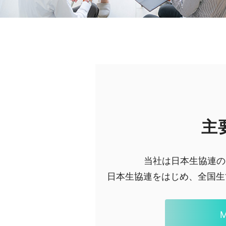
主
当社は日本生協連の
日本生協連をはじめ、全国生