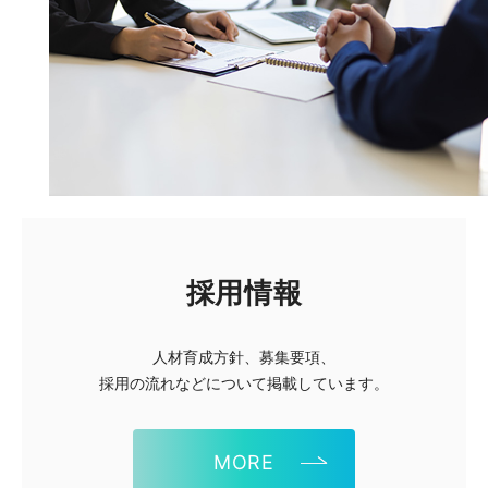
採用情報
人材育成方針、募集要項、
採用の流れなどについて掲載しています。
MORE