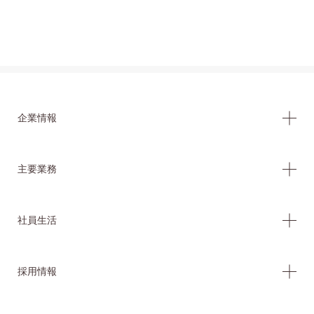
企業情報
主要業務
社員生活
採用情報