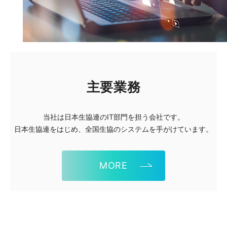
主要業務
当社は日本生協連のIT部門を担う会社です。
日本生協連をはじめ、全国生協のシステムを手がけています。
MORE