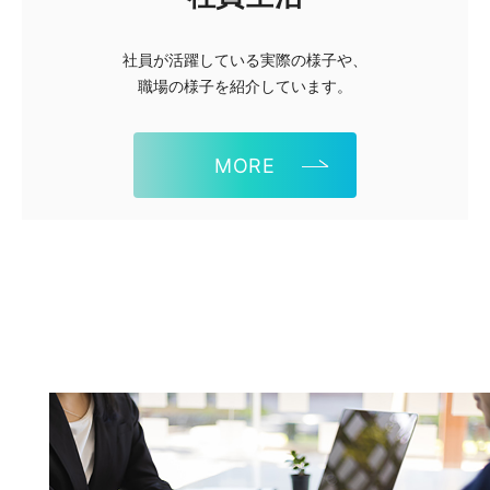
社員が活躍している実際の様子や、
職場の様子を紹介しています。
MORE