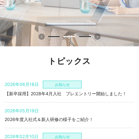
トピックス
2026年06月18日
お知らせ
【新卒採用】2028年4月入社 プレエントリー開始しました！
2026年05月19日
2026年度入社式＆新人研修の様子をご紹介！
2026年02月10日
お知らせ