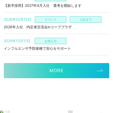
【新卒採用】2027年4月入社 選考を開始します
2026年02月10日
イベント
入社まで
2026年入社 内定者交流会inコーププラザ
2025年12月11日
お知らせ
インフルエンザ予防接種で安心をサポート
MORE