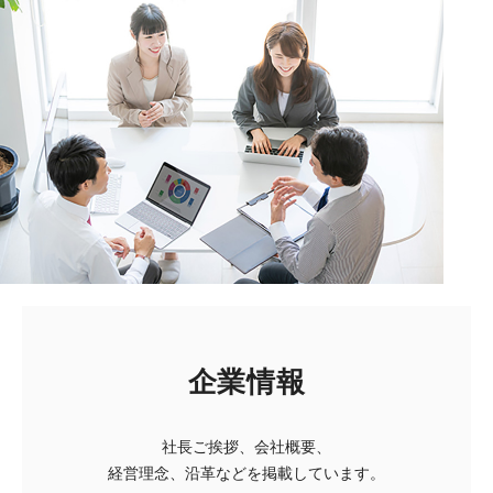
企業情報
社長ご挨拶、会社概要、
経営理念、沿革などを掲載しています。